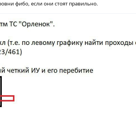
уровни фибо, если они стоят правильно.