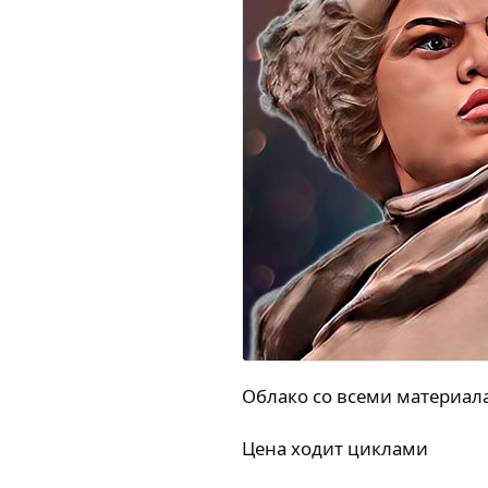
Облако со всеми материал
Цена ходит циклами