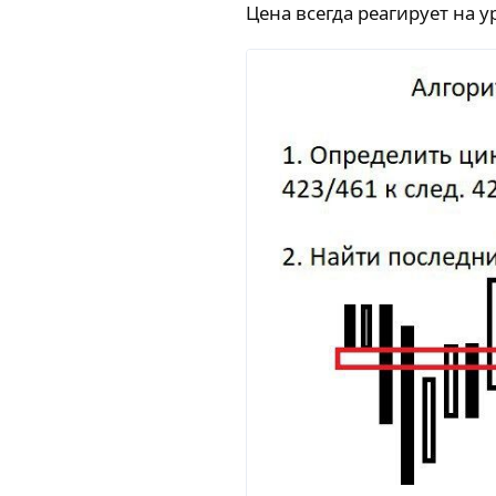
Цена всегда реагирует на 