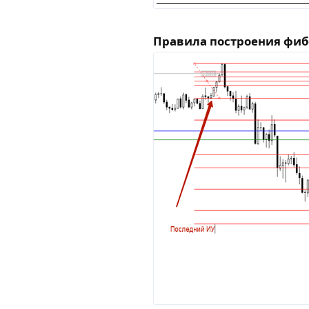
Правила построения фиб