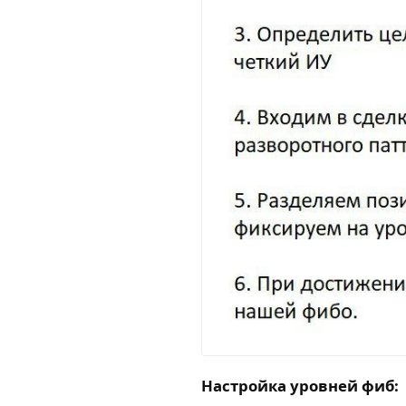
Настройка уровней фиб: