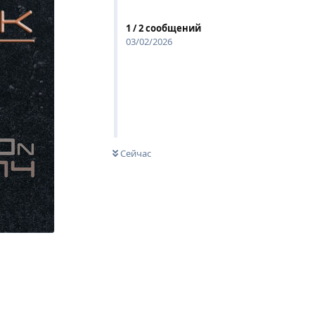
1
/
2
сообщений
03/02/2026
Сейчас