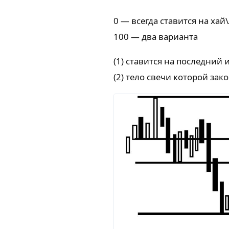
0 — всегда ставится на хай
100 — два варианта
(1) ставится на последний
(2) тело свечи которой за