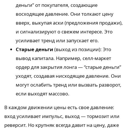
деньги” от покупателя, создающие
восходящее давление. Они толкают цену
вверх, выкупая аски (предложения продажи),
и сигнализируют о свежем интересе. Это
усиливает тренд или запускает его.
Старые деньги
(выход из позиции): Это
вывод капитала. Например, селл-маркет
ордер для закрытия лонга — “старые деньги”
уходят, создавая нисходящее давление. Они
могут ослабить тренд или вызвать разворот,
если выходят массово.
В каждом движении цены есть свое давление:
вход усиливает импульс, выход — тормозит или
реверсит. Но крупняк всегда давит на цену, даже