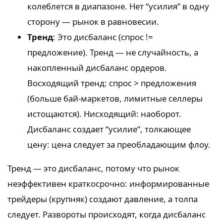
колеблется в диапазоне. Нет “усилия” в одну
сторону — рынок в равновесии.
Тренд
: Это дисбаланс (спрос !=
предложение). Тренд — не случайность, а
накопленный дисбаланс ордеров.
Восходящий тренд: спрос > предложения
(больше бай-маркетов, лимитные селлеры
истощаются). Нисходящий: наоборот.
Дисбаланс создает “усилие”, толкающее
цену: цена следует за преобладающим флоу.
Тренд — это дисбаланс, потому что рынок
неэффективен краткосрочно: информированные
трейдеры (крупняк) создают давление, а толпа
следует. Развороты происходят, когда дисбаланс