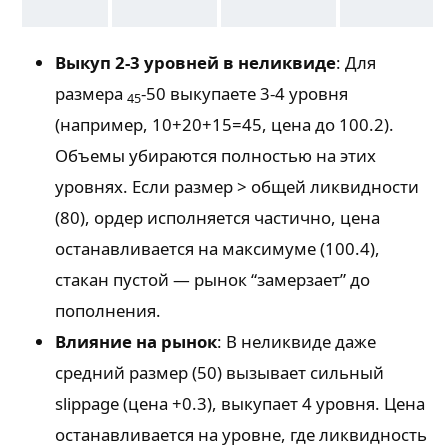
Выкуп 2-3 уровней в неликвиде
: Для
размера
-50 выкупаете 3-4 уровня
45
(например, 10+20+15=45, цена до 100.2).
Объемы убираются полностью на этих
уровнях. Если размер > общей ликвидности
(80), ордер исполняется частично, цена
останавливается на максимуме (100.4),
стакан пустой — рынок “замерзает” до
пополнения.
Влияние на рынок
: В неликвиде даже
средний размер (50) вызывает сильный
slippage (цена +0.3), выкупает 4 уровня. Цена
останавливается на уровне, где ликвидность