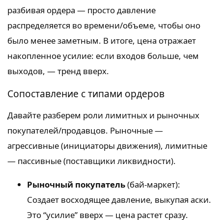
разбивая ордера — просто давление
распределяется во времени/объеме, чтобы оно
было менее заметным. В итоге, цена отражает
накопленное усилие: если входов больше, чем
выходов, — тренд вверх.
Сопоставление с типами ордеров
Давайте разберем роли лимитных и рыночных
покупателей/продавцов. Рыночные —
агрессивные (инициаторы движения), лимитные
— пассивные (поставщики ликвидности).
Рыночный покупатель
(бай-маркет):
Создает восходящее давление, выкупая аски.
Это “усилие” вверх — цена растет сразу.