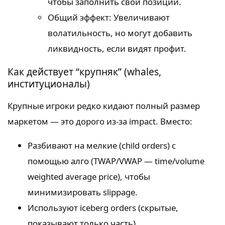
чтобы заполнить свои позиции.
Общий эффект: Увеличивают
волатильность, но могут добавить
ликвидность, если видят профит.
Как действует “крупняк” (whales,
институционалы)
Крупные игроки редко кидают полный размер
маркетом — это дорого из-за impact. Вместо:
Разбивают на мелкие (child orders) с
помощью алго (TWAP/VWAP — time/volume
weighted average price), чтобы
минимизировать slippage.
Используют iceberg orders (скрытые,
показывают только часть).