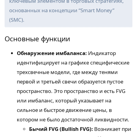
ключевым элементом в торговых стратегиях,
основанных на концепции “Smart Money”
(SMC).
Основные функции
Обнаружение имбаланса:
Индикатор
идентифицирует на графике специфические
трехсвечные модели, где между тенями
первой и третьей свечи образуется пустое
пространство. Это пространство и есть FVG
или имбаланс, который указывает на
сильное и быстрое движение цены, в
котором не было достаточной ликвидности.
Бычий FVG (Bullish FVG):
Возникает при