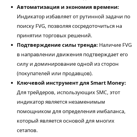
Автоматизация и экономия времени:
Индикатор избавляет от рутинной задачи по
поиску FVG, позволяя сосредоточиться на
принятии торговых решений.
Подтверждение силы тренда:
Наличие FVG
в направлении движения подтверждает его
силу и доминирование одной из сторон
(покупателей или продавцов).
Ключевой инструмент для Smart Money:
Для трейдеров, использующих SMC, этот
индикатор является незаменимым
помощником для определения имбаланса,
который является основой для многих
сетапов.