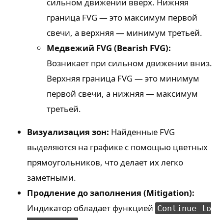
сильном движении вверх. Нижняя
граница FVG — это максимум первой
свечи, а верхняя — минимум третьей.
Медвежий FVG (Bearish FVG):
Возникает при сильном движении вниз.
Верхняя граница FVG — это минимум
первой свечи, а нижняя — максимум
третьей.
Визуализация зон:
Найденные FVG
выделяются на графике с помощью цветных
прямоугольников, что делает их легко
заметными.
Продление до заполнения (Mitigation):
Индикатор обладает функцией
Continue to