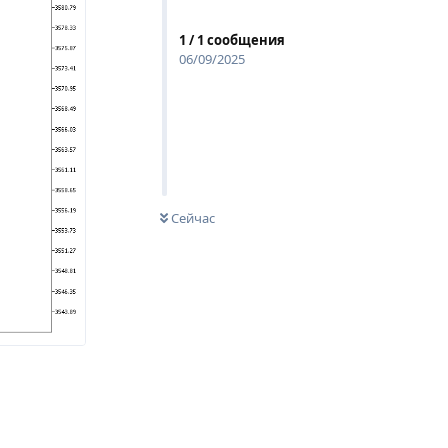
1
/
1
сообщения
06/09/2025
Сейчас