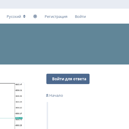
Русский
Регистрация
Войти
Войти для ответа
Начало