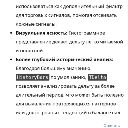
использоваться как дополнительный фильтр
для торговых сигналов, помогая отсеивать
ложные сигналы.
Визуальная ясность:
Гистограммное
представление делает дельту легко читаемой
и понятной.
Более глубокий исторический анализ:
Благодаря большему значению
по умолчанию,
HistoryBars
TDelta
позволяет анализировать дельту за более
длительный период, что может быть полезно
для выявления повторяющихся паттернов
или долгосрочных тенденций в балансе сил.
Ответить