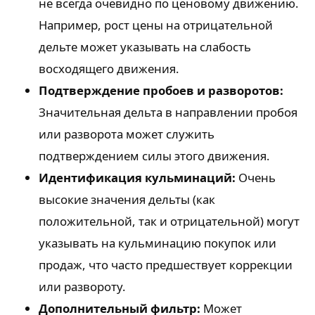
не всегда очевидно по ценовому движению.
Например, рост цены на отрицательной
дельте может указывать на слабость
восходящего движения.
Подтверждение пробоев и разворотов:
Значительная дельта в направлении пробоя
или разворота может служить
подтверждением силы этого движения.
Идентификация кульминаций:
Очень
высокие значения дельты (как
положительной, так и отрицательной) могут
указывать на кульминацию покупок или
продаж, что часто предшествует коррекции
или развороту.
Дополнительный фильтр:
Может