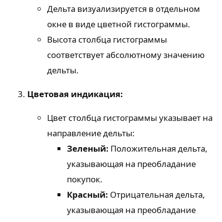
Дельта визуализируется в отдельном
окне в виде цветной гистограммы.
Высота столбца гистограммы
соответствует абсолютному значению
дельты.
Цветовая индикация:
Цвет столбца гистограммы указывает на
направление дельты:
Зеленый:
Положительная дельта,
указывающая на преобладание
покупок.
Красный:
Отрицательная дельта,
указывающая на преобладание