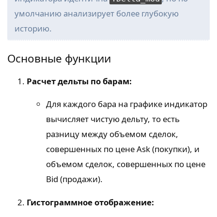
умолчанию анализирует более глубокую
историю.
Основные функции
Расчет дельты по барам:
Для каждого бара на графике индикатор
вычисляет чистую дельту, то есть
разницу между объемом сделок,
совершенных по цене Ask (покупки), и
объемом сделок, совершенных по цене
Bid (продажи).
Гистограммное отображение: