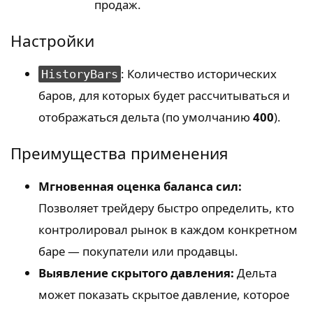
продаж.
Настройки
: Количество исторических
HistoryBars
баров, для которых будет рассчитываться и
отображаться дельта (по умолчанию
400
).
Преимущества применения
Мгновенная оценка баланса сил:
Позволяет трейдеру быстро определить, кто
контролировал рынок в каждом конкретном
баре — покупатели или продавцы.
Выявление скрытого давления:
Дельта
может показать скрытое давление, которое