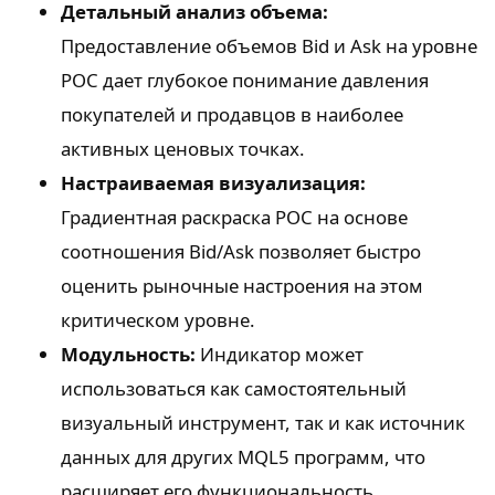
Детальный анализ объема:
Предоставление объемов Bid и Ask на уровне
POC дает глубокое понимание давления
покупателей и продавцов в наиболее
активных ценовых точках.
Настраиваемая визуализация:
Градиентная раскраска POC на основе
соотношения Bid/Ask позволяет быстро
оценить рыночные настроения на этом
критическом уровне.
Модульность:
Индикатор может
использоваться как самостоятельный
визуальный инструмент, так и как источник
данных для других MQL5 программ, что
расширяет его функциональность.