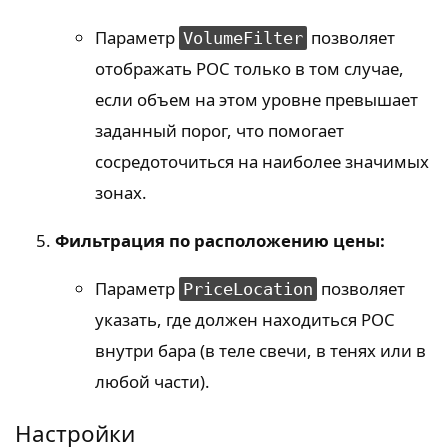
Параметр
позволяет
VolumeFilter
отображать POC только в том случае,
если объем на этом уровне превышает
заданный порог, что помогает
сосредоточиться на наиболее значимых
зонах.
Фильтрация по расположению цены:
Параметр
позволяет
PriceLocation
указать, где должен находиться POC
внутри бара (в теле свечи, в тенях или в
любой части).
Настройки