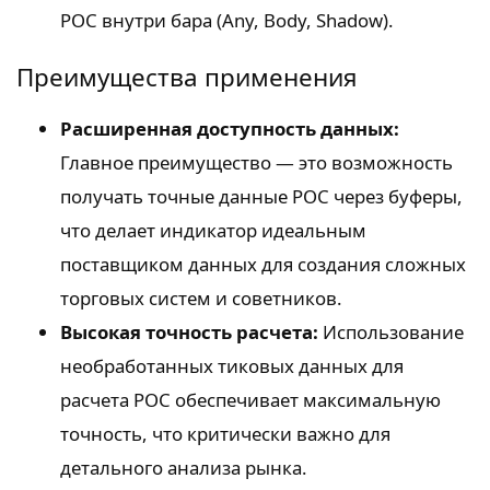
POC внутри бара (Any, Body, Shadow).
Преимущества применения
Расширенная доступность данных:
Главное преимущество — это возможность
получать точные данные POC через буферы,
что делает индикатор идеальным
поставщиком данных для создания сложных
торговых систем и советников.
Высокая точность расчета:
Использование
необработанных тиковых данных для
расчета POC обеспечивает максимальную
точность, что критически важно для
детального анализа рынка.