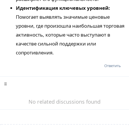
Идентификация ключевых уровней:
Помогает выявлять значимые ценовые
уровни, где произошла наибольшая торговая
активность, которые часто выступают в
качестве сильной поддержки или
сопротивления.
Ответить
::
No related discussions found