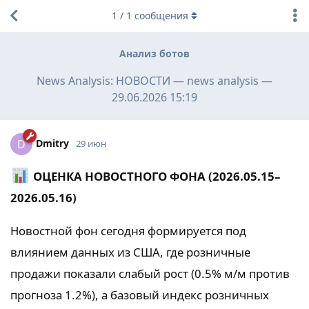
1
/
1
сообщения
Анализ ботов
News Analysis: НОВОСТИ — news analysis —
29.06.2026 15:19
Dmitry
D
29 июн
ОЦЕНКА НОВОСТНОГО ФОНА (2026.05.15–
2026.05.16)
Новостной фон сегодня формируется под
влиянием данных из США, где розничные
продажи показали слабый рост (0.5% м/м против
прогноза 1.2%), а базовый индекс розничных