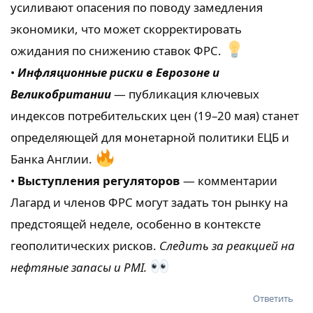
усиливают опасения по поводу замедления
экономики, что может скорректировать
ожидания по снижению ставок ФРС.
•
Инфляционные риски в Еврозоне и
Великобритании
— публикация ключевых
индексов потребительских цен (19–20 мая) станет
определяющей для монетарной политики ЕЦБ и
Банка Англии.
•
Выступления регуляторов
— комментарии
Лагард и членов ФРС могут задать тон рынку на
предстоящей неделе, особенно в контексте
геополитических рисков.
Следить за реакцией на
нефтяные запасы и PMI.
Ответить