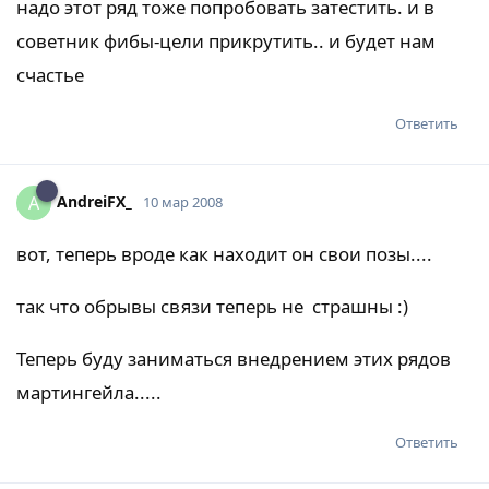
надо этот ряд тоже попробовать затестить. и в
советник фибы-цели прикрутить.. и будет нам
счастье
Ответить
AndreiFX_
A
10 мар 2008
вот, теперь вроде как находит он свои позы....
так что обрывы связи теперь не страшны :)
Теперь буду заниматься внедрением этих рядов
мартингейла.....
Ответить