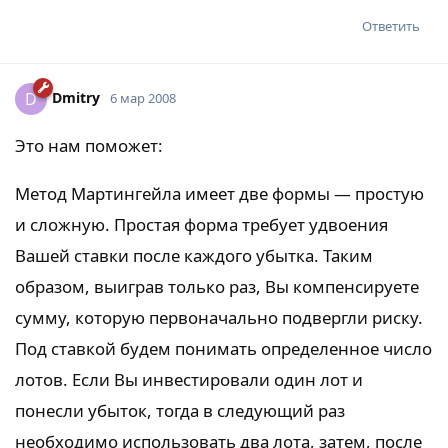
Ответить
Dmitry
D
6 мар 2008
Это нам поможет:
Метод Мартингейла имеет две формы — простую
и сложную. Простая форма требует удвоения
Вашей ставки после каждого убытка. Таким
образом, выиграв только раз, Вы компенсируете
сумму, которую первоначально подвергли риску.
Под ставкой будем понимать определенное число
лотов. Если Вы инвестировали один лот и
понесли убыток, тогда в следующий раз
необходимо использовать два лота, затем, после