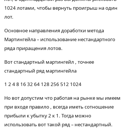
1024 лотами, чтобы вернуть проигрыш на один
лот.
Основное направления доработки метода
Мартингейла – использование нестандартного
ряда приращения лотов.
Вот стандартный мартингейл , точнее
стандартный ряд мартингейла
1 2 4 8 16 32 64 128 256 512 1024
Но вот допустим что работая на рынке мы имеем
при входе правило , всегда иметь сотношение
прибыли к убытку 2 к 1. Тогда можно
использовать вот такой ряд – нестандартный.