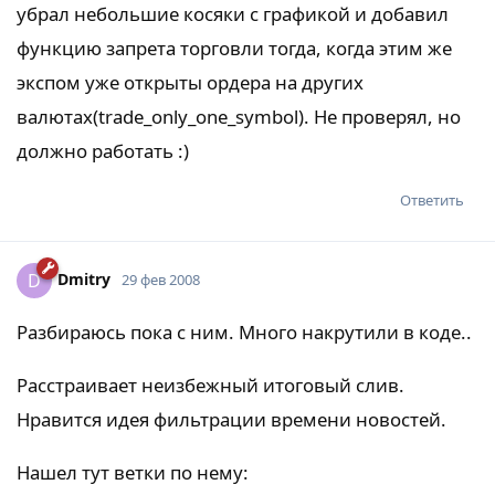
убрал небольшие косяки с графикой и добавил
функцию запрета торговли тогда, когда этим же
экспом уже открыты ордера на других
валютах(trade_only_one_symbol). Не проверял, но
должно работать :)
Ответить
Dmitry
D
29 фев 2008
Разбираюсь пока с ним. Много накрутили в коде..
Расстраивает неизбежный итоговый слив.
Нравится идея фильтрации времени новостей.
Нашел тут ветки по нему: