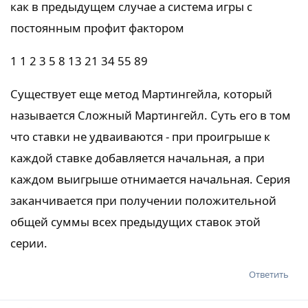
как в предыдущем случае а система игры с
постоянным профит фактором
1 1 2 3 5 8 13 21 34 55 89
Существует еще метод Мартингейла, который
называется Сложный Мартингейл. Суть его в том
что ставки не удваиваются - при проигрыше к
каждой ставке добавляется начальная, а при
каждом выигрыше отнимается начальная. Серия
заканчивается при получении положительной
общей суммы всех предыдущих ставок этой
серии.
Ответить