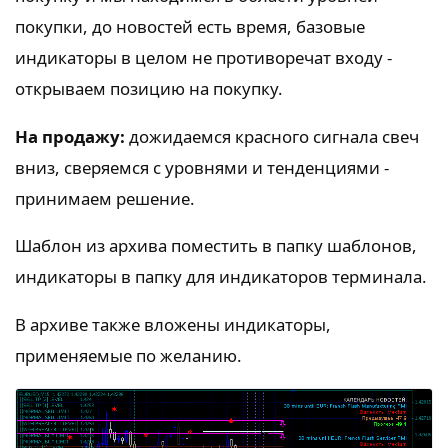
покупки, до новостей есть время, базовые
индикаторы в целом не противоречат входу -
открываем позицию на покупку.
На продажу:
дожидаемся красного сигнала свеч
вниз, сверяемся с уровнями и тенденциями -
принимаем решение.
Шаблон из архива поместить в папку шаблонов,
индикаторы в папку для индикаторов терминала.
В архиве также вложены индикаторы,
применяемые по желанию.