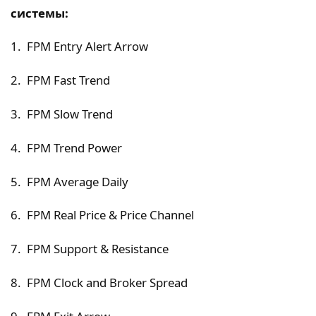
системы:
1. FPM Entry Alert Arrow
2. FPM Fast Trend
3. FPM Slow Trend
4. FPM Trend Power
5. FPM Average Daily
6. FPM Real Price & Price Channel
7. FPM Support & Resistance
8. FPM Clock and Broker Spread