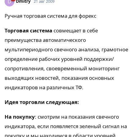
Dmitry
D
21 авг 2009
Ручная торговая система для форекс
Торговая система
совмещает в себе
преимущества автоматического
мультипериодного свечного анализа, грамотное
определение рабочих уровней поддержки/
сопротивления, своевременный мониторинг
выходящих новостей, показания основных
индикаторов на различных ТФ.
Идея торговли следующая:
На покупку
: смотрим на показания свечного
индикатора, если появляется зеленый сигнал на
покупку и мы находимся в области уровней