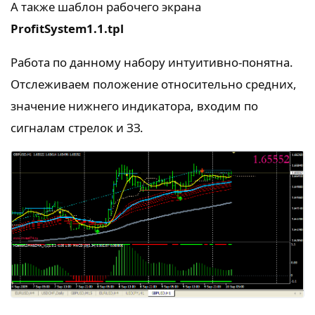
А также шаблон рабочего экрана
ProfitSystem1.1.tpl
Работа по данному набору интуитивно-понятна.
Отслеживаем положение относительно средних,
значение нижнего индикатора, входим по
сигналам стрелок и ЗЗ.