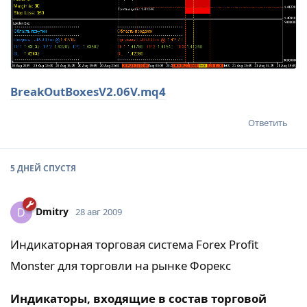
BreakOutBoxesV2.06V.mq4
Ответить
5 ДНЕЙ
СПУСТЯ
Dmitry
D
28 авг 2009
Индикаторная торговая система Forex Profit
Monster для торговли на рынке Форекс
Индикаторы, входящие в состав торговой