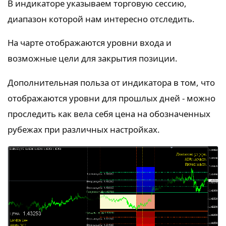
В индикаторе указываем торговую сессию,
диапазон которой нам интересно отследить.
На чарте отображаются уровни входа и
возможные цели для закрытия позиции.
Дополнительная польза от индикатора в том, что
отображаются уровни для прошлых дней - можно
проследить как вела себя цена на обозначенных
рубежах при различных настройках.