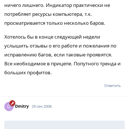
ничего лишнего. Индикатор практически не
потребляет ресурсы компьютера, т.к.
просматривается только несколько баров.
Хотелось бы в конце следующей недели
услышить отзывы о его работе и пожелания по
исправлению багов, если таковые проявятся.
Все необходимое в прицепе. Попутного тренда и
больших профитов.
Ответить
Dmitry
D
29 сен 2008