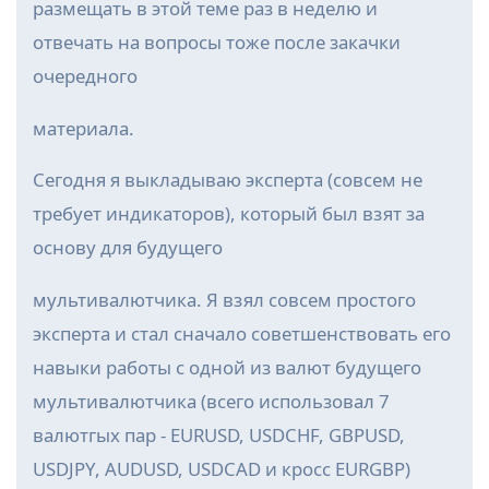
размещать в этой теме раз в неделю и
отвечать на вопросы тоже после закачки
очередного
материала.
Сегодня я выкладываю эксперта (совсем не
требует индикаторов), который был взят за
основу для будущего
мультивалютчика. Я взял совсем простого
эксперта и стал сначало советшенствовать его
навыки работы с одной из валют будущего
мультивалютчика (всего использовал 7
валютгых пар - EURUSD, USDCHF, GBPUSD,
USDJPY, AUDUSD, USDCAD и кросс EURGBP)