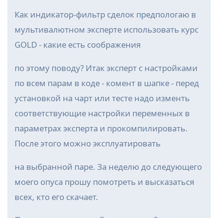
Как индикатор-фильтр сделок предпологаю в
мультивалютном эксперте использовать курс
GOLD - какие есть соображения
по этому поводу? Итак эксперт с настройками
по всем парам в коде - комент в шапке - перед
установкой на чарт или тесте надо изменть
соответствующие настройки переменных в
параметрах эксперта и прокомпилировать.
После этого можно эксплуатировать
на выбранной паре. За неделю до следующего
моего опуса прошу помотреть и высказаться
всех, кто его скачает.