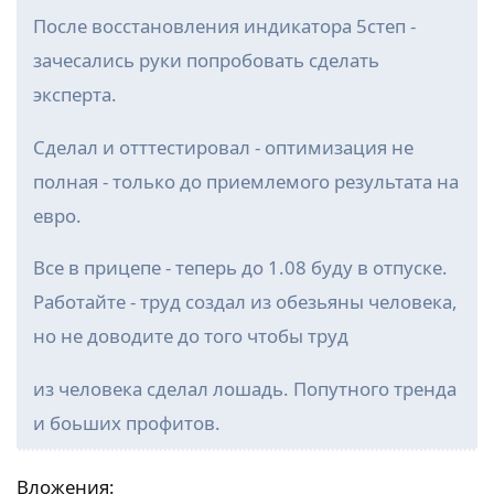
После восстановления индикатора 5степ -
зачесались руки попробовать сделать
эксперта.
Сделал и отттестировал - оптимизация не
полная - только до приемлемого результата на
евро.
Все в прицепе - теперь до 1.08 буду в отпуске.
Работайте - труд создал из обезьяны человека,
но не доводите до того чтобы труд
из человека сделал лошадь. Попутного тренда
и боьших профитов.
Вложения: