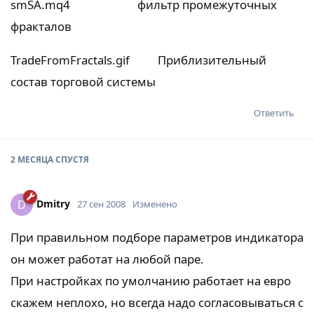
smSA.mq4 фильтр промежуточных
фракталов
TradeFromFractals.gif Приблизительный
состав торговой системы
Ответить
2 МЕСЯЦА
СПУСТЯ
Dmitry
D
27 сен 2008
Изменено
При правильном подборе параметров индикатора
он может работат на любой паре.
При настройках по умолчанию работает на евро
скажем неплохо, но всегда надо согласовываться с