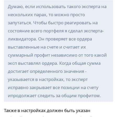
Думаю, если использовать такого эксперта на
нескольких парах, то можно просто
запутаться. Чтобы быстро реагировать на
состояние всего портфеля я сделал эксперта-
ликвидатора. Он проверяет все ордера
выставленные на счете и считает их
суммарный профит независимо от того какой
эксп выставлял ордера. Когда общая сумма
достигает определенного значения -
указывается в настройках, то эксперт
исправно закрывает все позиции на счету
ипродолжает следить за общим профитом.
Также в настройках должен быть указан