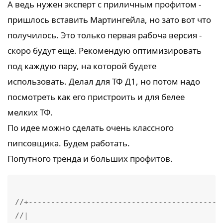
А ведь нужен эксперт с приличным профитом -
пришлось вставить Мартингейла, но зато вот что
получилось. Это только первая рабоча версия -
скоро будут ещё. Рекомендую оптимизировать
под каждую пару, на которой будете
использовать. Делал для ТФ Д1, но потом надо
посмотреть как его пристроить и для белее
мелких ТФ.
По идее можно сделать очень классного
пипсовщика. Будем работать.
Попутного тренда и больших профитов.
//+--------------------------------------------
//|                                            