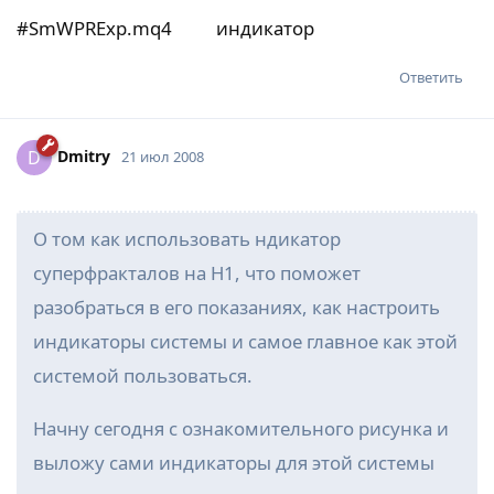
#SmWPRExp.mq4 индикатор
Ответить
Dmitry
D
21 июл 2008
О том как использовать ндикатор
суперфракталов на Н1, что поможет
разобраться в его показаниях, как настроить
индикаторы системы и самое главное как этой
системой пользоваться.
Начну сегодня с ознакомительного рисунка и
выложу сами индикаторы для этой системы