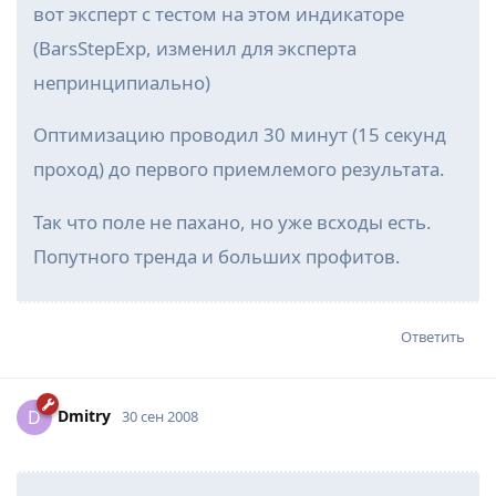
вот эксперт с тестом на этом индикаторе
(BarsStepExp, изменил для эксперта
непринципиально)
Оптимизацию проводил 30 минут (15 секунд
проход) до первого приемлемого результата.
Так что поле не пахано, но уже всходы есть.
Попутного тренда и больших профитов.
Ответить
Dmitry
D
30 сен 2008