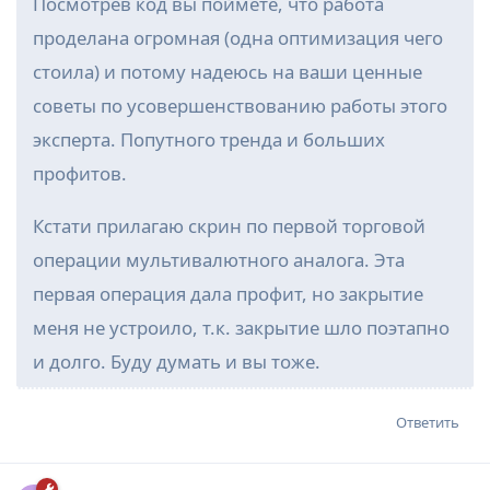
Посмотрев код вы поймете, что работа
проделана огромная (одна оптимизация чего
стоила) и потому надеюсь на ваши ценные
советы по усовершенствованию работы этого
эксперта. Попутного тренда и больших
профитов.
Кстати прилагаю скрин по первой торговой
операции мультивалютного аналога. Эта
первая операция дала профит, но закрытие
меня не устроило, т.к. закрытие шло поэтапно
и долго. Буду думать и вы тоже.
Ответить