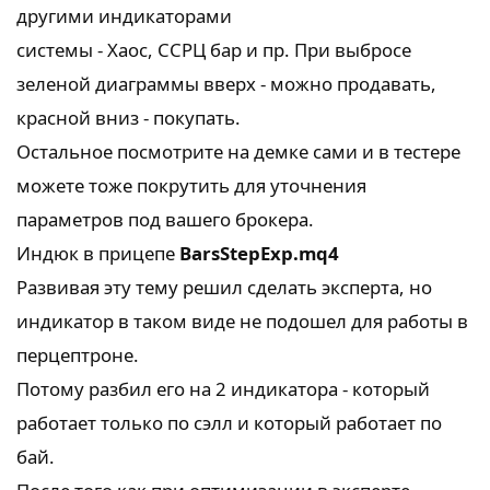
другими индикаторами
системы - Хаос, ССРЦ бар и пр. При выбросе
зеленой диаграммы вверх - можно продавать,
красной вниз - покупать.
Остальное посмотрите на демке сами и в тестере
можете тоже покрутить для уточнения
параметров под вашего брокера.
Индюк в прицепе
BarsStepExp.mq4
Развивая эту тему решил сделать эксперта, но
индикатор в таком виде не подошел для работы в
перцептроне.
Потому разбил его на 2 индикатора - который
работает только по сэлл и который работает по
бай.