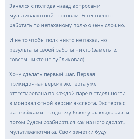
Занялся с полгода назад вопросами
мультивалютной торговли. Естественно
работать по непаханому полю очень сложно.
И не то чтобы полк никто не пахал, но
результаты своей работы никто (заметьте,
совсем никто не публиковал)
Хочу сделать первый шаг. Первая
прикидочная версия эксперта уже
оттестирована по каждой паре в отдельности
в моновалютной версии эксперта. Эксперта с
настройками по одному бокеру выкладываю и
потом будем разбираться как из него сделать
мультивалютчика. Свои заметки буду