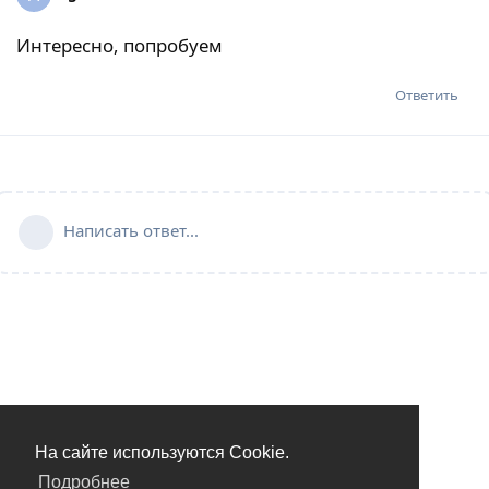
Интересно, попробуем
Ответить
Написать ответ...
На сайте используются Cookie.
Подробнее