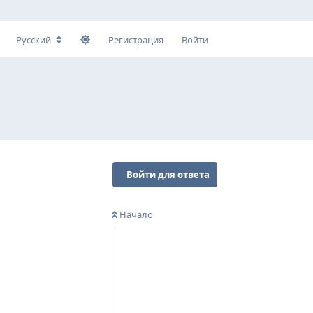
Русский
Регистрация
Войти
Войти для ответа
Начало