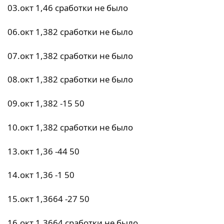
03.окт 1,46 сработки не было
06.окт 1,382 сработки не было
07.окт 1,382 сработки не было
08.окт 1,382 сработки не было
09.окт 1,382 -15 50
10.окт 1,382 сработки не было
13.окт 1,36 -44 50
14.окт 1,36 -1 50
15.окт 1,3664 -27 50
16.окт 1,3664 сработки не было