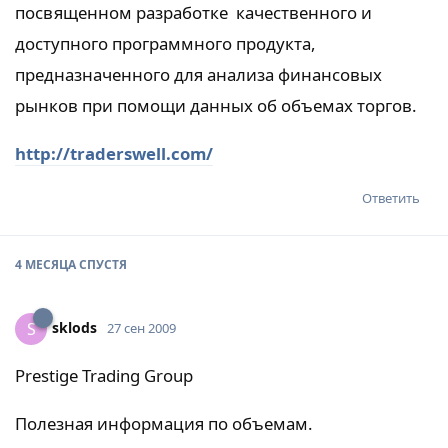
посвященном разработке качественного и
доступного программного продукта,
предназначенного для анализа финансовых
рынков при помощи данных об объемах торгов.
http://traderswell.com/
Ответить
4 МЕСЯЦА
СПУСТЯ
sklods
S
27 сен 2009
Prestige Trading Group
Полезная информация по объемам.