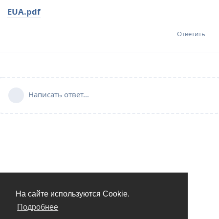
EUA.pdf
Ответить
Написать ответ...
На сайте используются Cookie.
Подробнее