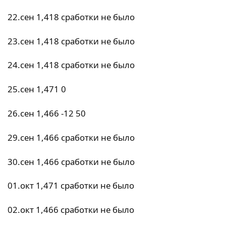
22.сен 1,418 сработки не было
23.сен 1,418 сработки не было
24.сен 1,418 сработки не было
25.сен 1,471 0
26.сен 1,466 -12 50
29.сен 1,466 сработки не было
30.сен 1,466 сработки не было
01.окт 1,471 сработки не было
02.окт 1,466 сработки не было