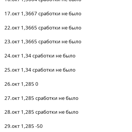
17.окт 1,3667 сработки не было
22.окт 1,3665 сработки не было
23.окт 1,3665 сработки не было
24.окт 1,34 сработки не было
25.окт 1,34 сработки не было
26.окт 1,285 0
27.окт 1,285 сработки не было
28.окт 1,285 сработки не было
29.окт 1,285 -50