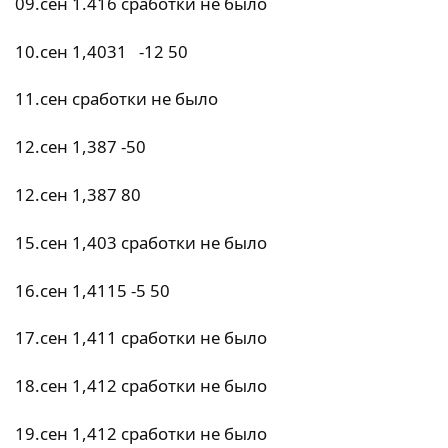
09.сен 1.416 сработки не было
10.сен 1,4031 -12 50
11.сен сработки не было
12.сен 1,387 -50
12.сен 1,387 80
15.сен 1,403 сработки не было
16.сен 1,4115 -5 50
17.сен 1,411 сработки не было
18.сен 1,412 сработки не было
19.сен 1,412 сработки не было