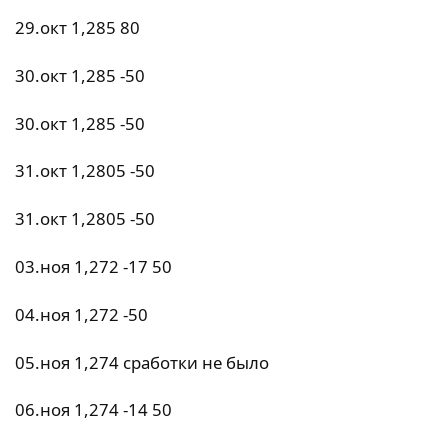
29.окт 1,285 80
30.окт 1,285 -50
30.окт 1,285 -50
31.окт 1,2805 -50
31.окт 1,2805 -50
03.ноя 1,272 -17 50
04.ноя 1,272 -50
05.ноя 1,274 сработки не было
06.ноя 1,274 -14 50