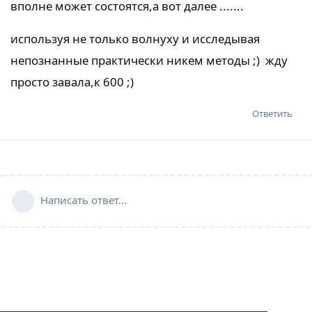
вполне может состоятся,а вот далее .......
используя не только волнуху и исследывая
непознанные практически никем методы ;) жду
просто завала,к 600 ;)
Ответить
Написать ответ...