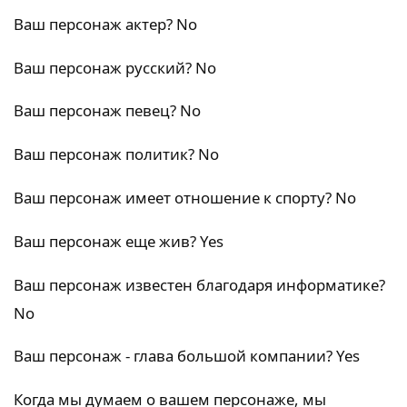
Ваш персонаж актер? No
Ваш персонаж русский? No
Ваш персонаж певец? No
Ваш персонаж политик? No
Ваш персонаж имеет отношение к спорту? No
Ваш персонаж еще жив? Yes
Ваш персонаж известен благодаря информатике?
No
Ваш персонаж - глава большой компании? Yes
Когда мы думаем о вашем персонаже, мы