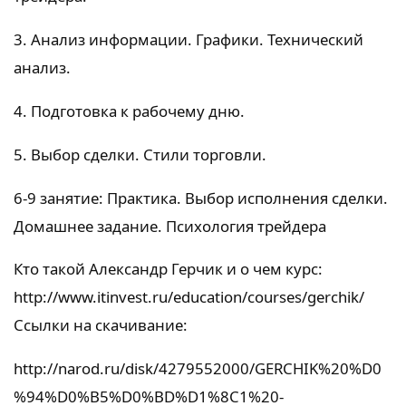
3. Анализ информации. Графики. Технический
анализ.
4. Подготовка к рабочему дню.
5. Выбор сделки. Стили торговли.
6-9 занятие: Практика. Выбор исполнения сделки.
Домашнее задание. Психология трейдера
Кто такой Александр Герчик и о чем курс:
http://www.itinvest.ru/education/courses/gerchik/
Ссылки на скачивание:
http://narod.ru/disk/4279552000/GERCHIK%20%D0
%94%D0%B5%D0%BD%D1%8C1%20-