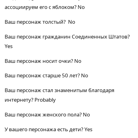
ассоциируем его с яблоком? No
Ваш персонаж толстый? No
Ваш персонаж гражданин Соединенных Штатов?
Yes
Ваш персонаж носит очки? No
Ваш персонаж старше 50 лет? No
Ваш персонаж стал знаменитым благодаря
интернету? Probably
Ваш персонаж женского пола? No
У вашего персонажа есть дети? Yes