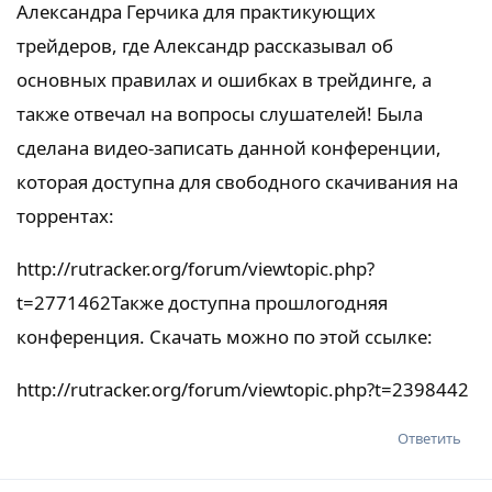
Александра Герчика для практикующих
трейдеров, где Александр рассказывал об
основных правилах и ошибках в трейдинге, а
также отвечал на вопросы слушателей! Была
сделана видео-записать данной конференции,
которая доступна для свободного скачивания на
торрентах:
http://rutracker.org/forum/viewtopic.php?
t=2771462
Также доступна прошлогодняя
конференция. Скачать можно по этой ссылке:
http://rutracker.org/forum/viewtopic.php?t=2398442
Ответить