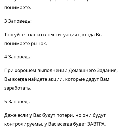
понимаете.
3 Заповедь:
Торгуйте только в тех ситуациях, когда Вы
понимаете рынок.
4 Заповедь:
При хорошем выполнении Домашнего Задания,
Вы всегда найдете акции, которые дадут Вам
заработать.
5 Заповедь:
Даже если у Вас будут потери, но они будут
контролируемы, у Вас всегда будет ЗАВТРА.