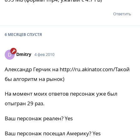
Ответить
6 МЕСЯЦЕВ
СПУСТЯ
Dmitry
D
4 фев 2010
Александр Герчик на
http://ru.akinator.com/
Такой
бы алгоритм на рынок)
На момент моих ответов персонаж уже был
отыгран 29 раз.
Ваш персонаж реален? Yes
Ваш персонаж посещал Америку? Yes