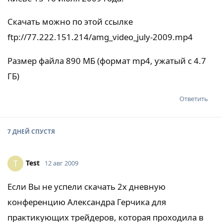
Скачать можно по этой ссылке
ftp://77.222.151.214/amg_video_july-2009.mp4
Размер файла 890 МБ (формат mp4, ужатый с 4.7
ГБ)
Ответить
7 ДНЕЙ
СПУСТЯ
Test
T
12 авг 2009
Если Вы не успели скачать 2х дневную
конференцию Александра Герчика для
практикующих трейдеров, которая проходила в