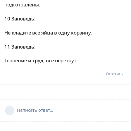
подготовлены.
10 Заповедь:
Не кладите все яйца в одну корзину.
11 Заповедь:
Терпение и труд, все перетрут.
Ответить
Написать ответ...