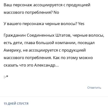
Ваш персонаж ассоциируется с продукцией
массового потребления? No
У вашего персонажа черные волосы? Yes
Гражданин Соединенных Штатов, черные волосы,
есть дети, глава большой компании, посещал
Америку, не ассоциируется с продукцией
массового потребления. Как по этому можно
сказать что это Александр...
:-*
Ответить
15 ДНЕЙ
СПУСТЯ