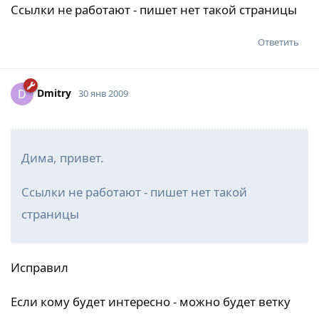
Ссылки не работают - пишет нет такой страницы
Ответить
Dmitry
D
30 янв 2009
Дима, привет.
Ссылки не работают - пишет нет такой
страницы
Исправил
Если кому будет интересно - можно будет ветку