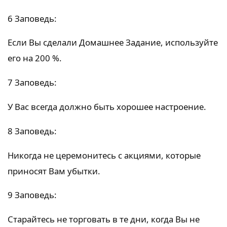
6 Заповедь:
Если Вы сделали Домашнее Задание, используйте
его на 200 %.
7 Заповедь:
У Вас всегда должно быть хорошее настроение.
8 Заповедь:
Никогда не церемонитесь с акциями, которые
приносят Вам убытки.
9 Заповедь:
Старайтесь не торговать в те дни, когда Вы не