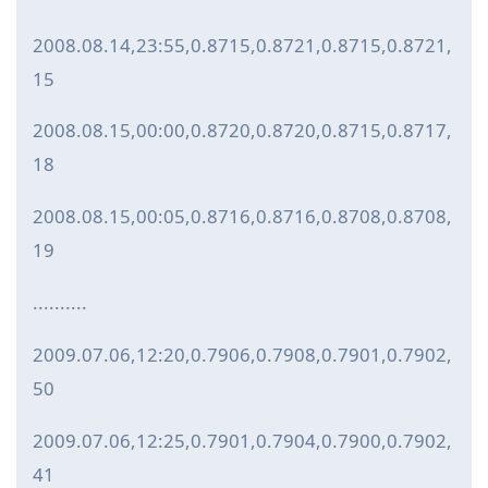
2008.08.14,23:55,0.8715,0.8721,0.8715,0.8721,
15
2008.08.15,00:00,0.8720,0.8720,0.8715,0.8717,
18
2008.08.15,00:05,0.8716,0.8716,0.8708,0.8708,
19
..........
2009.07.06,12:20,0.7906,0.7908,0.7901,0.7902,
50
2009.07.06,12:25,0.7901,0.7904,0.7900,0.7902,
41