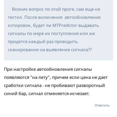
Возник вопрос по этой проге, сам еще не
тестил. После включения автообновление
котировок, будет ли MTPredictor выдавать
сигналы по мере их поступления или же
придется каждый раз проводить
сканирование на выявление сигнала??
При настройке автообновления сигналы
появляются "на лету", причем если цена не дает
сработки сигнала - не пробивают разворотный
синий бар, сигнал отменяется-исчезает.
Ответить