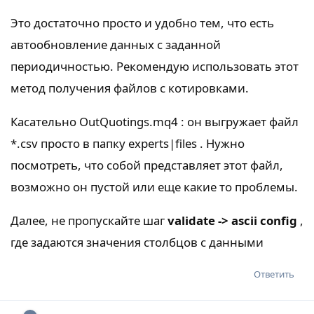
Это достаточно просто и удобно тем, что есть
автообновление данных с заданной
периодичностью. Рекомендую использовать этот
метод получения файлов с котировками.
Касательно OutQuotings.mq4 : он выгружает файл
*.csv просто в папку experts|files . Нужно
посмотреть, что собой представляет этот файл,
возможно он пустой или еще какие то проблемы.
Далее, не пропускайте шаг
validate -> ascii config
,
где задаются значения столбцов с данными
Ответить