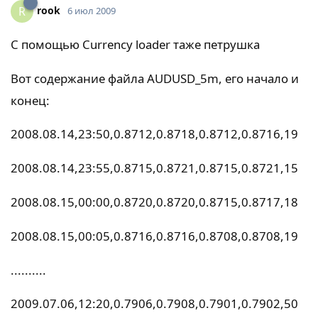
rook
R
6 июл 2009
С помощью Currency loader таже петрушка
Вот содержание файла AUDUSD_5m, его начало и
конец:
2008.08.14,23:50,0.8712,0.8718,0.8712,0.8716,19
2008.08.14,23:55,0.8715,0.8721,0.8715,0.8721,15
2008.08.15,00:00,0.8720,0.8720,0.8715,0.8717,18
2008.08.15,00:05,0.8716,0.8716,0.8708,0.8708,19
..........
2009.07.06,12:20,0.7906,0.7908,0.7901,0.7902,50