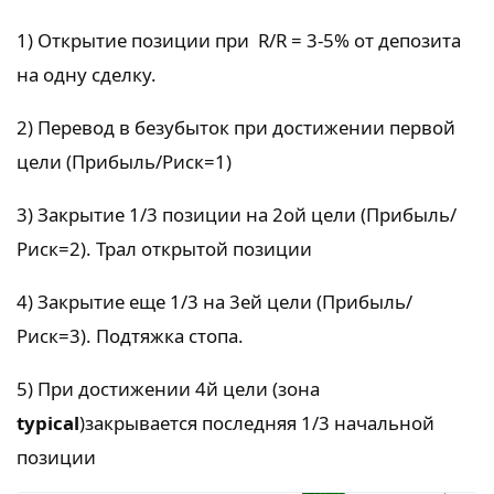
1) Открытие позиции при R/R = 3-5% от депозита
на одну сделку.
2) Перевод в безубыток при достижении первой
цели (Прибыль/Риск=1)
3) Закрытие 1/3 позиции на 2ой цели (Прибыль/
Риск=2). Трал открытой позиции
4) Закрытие еще 1/3 на 3ей цели (Прибыль/
Риск=3). Подтяжка стопа.
5) При достижении 4й цели (зона
typical
)закрывается последняя 1/3 начальной
позиции