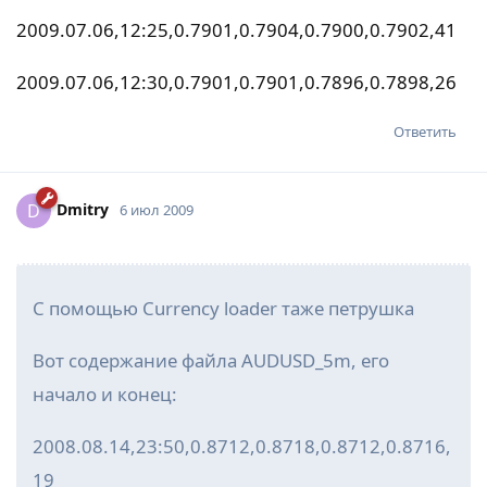
2009.07.06,12:25,0.7901,0.7904,0.7900,0.7902,41
2009.07.06,12:30,0.7901,0.7901,0.7896,0.7898,26
Ответить
Dmitry
D
6 июл 2009
С помощью Currency loader таже петрушка
Вот содержание файла AUDUSD_5m, его
начало и конец:
2008.08.14,23:50,0.8712,0.8718,0.8712,0.8716,
19