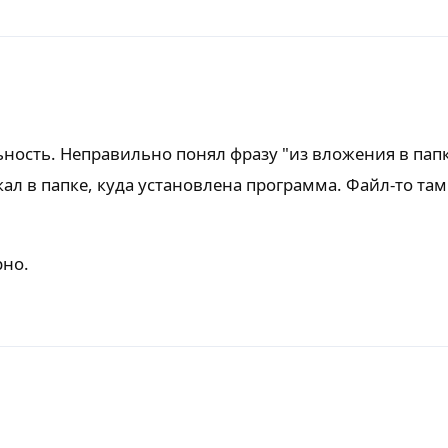
ность. Неправильно понял фразу "из вложения в пап
ал в папке, куда установлена программа. Файл-то там
рно.