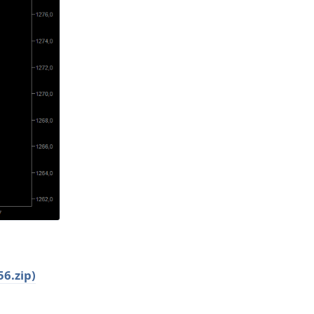
56.zip)