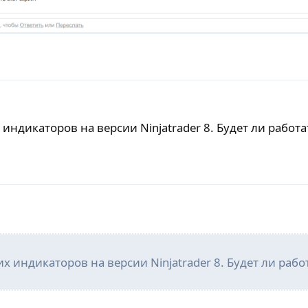
 индикаторов на версии Ninjatrader 8. Будет ли работа
их индикаторов на версии Ninjatrader 8. Будет ли рабо