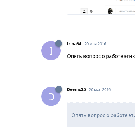
Irina54
20 мая 2016
I
Опять вопрос о работе этих
Deems35
20 мая 2016
D
Опять вопрос о работе эт