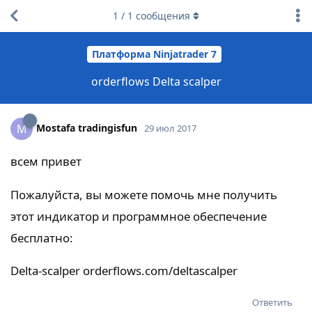
1
/
1
сообщения
Платформа Ninjatrader 7
orderflows Delta scalper
Mostafa tradingisfun
M
29 июл 2017
всем привет
Пожалуйста, вы можете помочь мне получить
этот индикатор и программное обеспечение
бесплатно:
Delta-scalper orderflows.com/deltascalper
Ответить