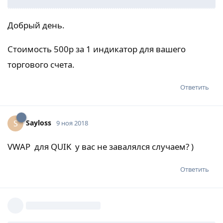
Добрый день.
Стоимость 500р за 1 индикатор для вашего
торгового счета.
Ответить
Sayloss
S
9 ноя 2018
VWAP для QUIK у вас не завалялся случаем? )
Ответить