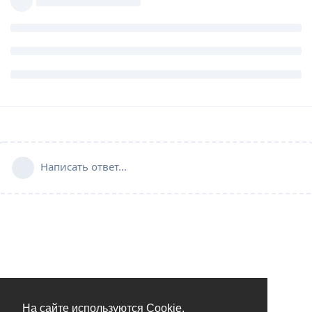
Написать ответ...
На сайте используются Cookie.