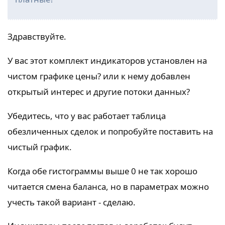
Здравствуйте.
У вас этот комплект индикаторов установлен на
чистом графике цены? или к нему добавлен
открытый интерес и другие потоки данных?
Убедитесь, что у вас работает таблица
обезличенных сделок и попробуйте поставить на
чистый график.
Когда обе гистограммы выше 0 не так хорошо
читается смена баланса, но в параметрах можно
учесть такой вариант - сделаю.