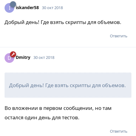
iskander58
I
30 окт 2018
Добрый день! Где взять скрипты для объемов.
Ответить
Dmitry
D
30 окт 2018
Добрый день! Где взять скрипты для объемов.
Во вложении в первом сообщении, но там
остался один день для тестов.
Ответить