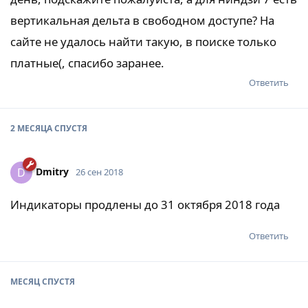
вертикальная дельта в свободном доступе? На
сайте не удалось найти такую, в поиске только
платные(, спасибо заранее.
Ответить
2 МЕСЯЦА
СПУСТЯ
Dmitry
D
26 сен 2018
Индикаторы продлены до 31 октября 2018 года
Ответить
МЕСЯЦ
СПУСТЯ