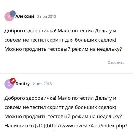
Алексий
А
2 ноя 2018
Доброго здоровичка! Мало потестил Дельту и
совсем не тестил скрипт для больших сделок(
Можно продлить тестовый режим на недельку?
Ответить
Dmitry
D
2 ноя 2018
Доброго здоровичка! Мало потестил Дельту и
совсем не тестил скрипт для больших сделок(
Можно продлить тестовый режим на недельку?
Напишите в [ЛС](http://www.invest74.ru/index.php?