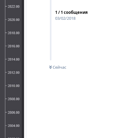
1
/
1
сообщения
03/02/2018
Сейчас