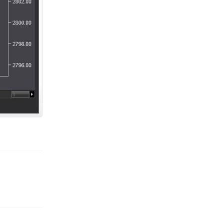
Ответить