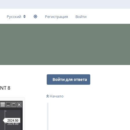
Русский
Регистрация
Войти
Войти для ответа
 NT 8
Начало