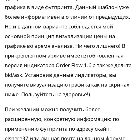
графика в виде футпринта. Данный шаблон уже
более информативен в отличии от предыдущих.
Но и в данном варианте соблюдается мой
основной принцип визуализации цены на
графике во время анализа. Ни чего лишнего! В
прикрепленном архиве имеется обновленная
версия индикатора Order Flow 1.6 а так же дельта
bid/ask. Установив данные индикаторы, вы
получите визуализацию графика как на скринах
ниже. Пользуйтесь на здоровье!)
При желании можно получить более
расширенную, конкретную информацию по
применению футпринта по адресу скайп:
elsnere37 или личная почта на данном форуме.