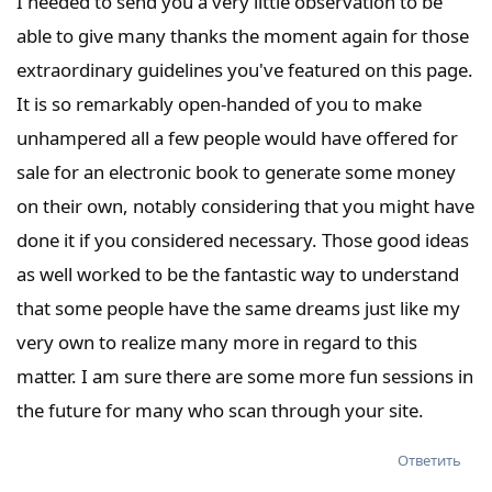
I needed to send you a very little observation to be
able to give many thanks the moment again for those
extraordinary guidelines you've featured on this page.
It is so remarkably open-handed of you to make
unhampered all a few people would have offered for
sale for an electronic book to generate some money
on their own, notably considering that you might have
done it if you considered necessary. Those good ideas
as well worked to be the fantastic way to understand
that some people have the same dreams just like my
very own to realize many more in regard to this
matter. I am sure there are some more fun sessions in
the future for many who scan through your site.
Ответить