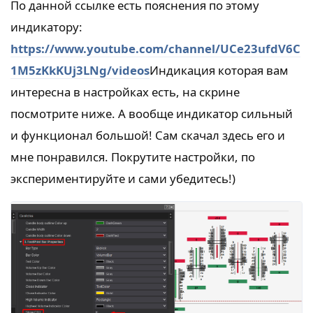
По данной ссылке есть пояснения по этому
индикатору:
https://www.youtube.com/channel/UCe23ufdV6C
1M5zKkKUj3LNg/videos
Индикация которая вам
интересна в настройках есть, на скрине
посмотрите ниже. А вообще индикатор сильный
и функционал большой! Сам скачал здесь его и
мне понравился. Покрутите настройки, по
экспериментируйте и сами убедитесь!)