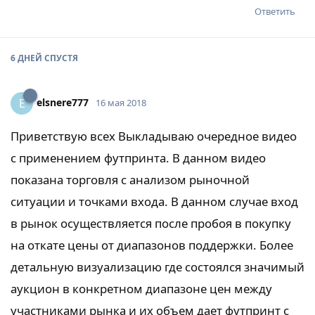
Ответить
6 ДНЕЙ
СПУСТЯ
elsnere777
E
16 мая 2018
Приветствую всех Выкладываю очередное видео
с применением футпринта. В данном видео
показана торговля с анализом рыночной
ситуации и точками входа. В данном случае вход
в рынок осуществляется после пробоя в покупку
на откате цены от диапазонов поддержки. Более
детальную визуализацию где состоялся значимый
аукцион в конкретном диапазоне цен между
участниками рынка и их объем дает футпринт с