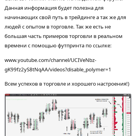
Данная информация будет полезна для
начинающих свой путь в трейдинге а так же для
людей с опытом в торговле. Так же есть не
большая часть примеров торговли в реальном
времени с помощью футпринта по ссылке:
www.youtube.com/channel/UCIVeNbz-
gK99fz2yS8tNqAA/videos?disable_polymer=1
Всем успехов в торговле и хорошего настроения!)