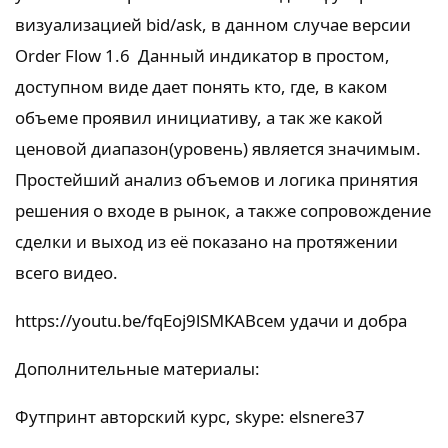
визуализацией bid/ask, в данном случае версии
Order Flow 1.6 Данный индикатор в простом,
доступном виде дает понять кто, где, в каком
объеме проявил инициативу, а так же какой
ценовой диапазон(уровень) является значимым.
Простейший анализ объемов и логика принятия
решения о входе в рынок, а также сопровождение
сделки и выход из её показано на протяжении
всего видео.
https://youtu.be/fqEoj9lSMKA
Всем удачи и добра
Дополнительные материалы:
Футпринт авторский курс, skype: elsnere37