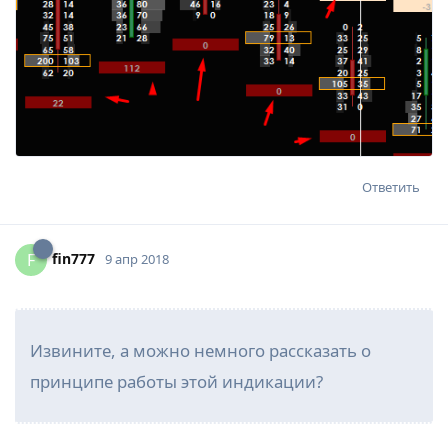
Ответить
fin777
F
9 апр 2018
Извините, а можно немного рассказать о
принципе работы этой индикации?