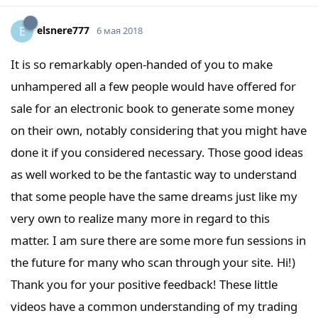
elsnere777
E
6 мая 2018
It is so remarkably open-handed of you to make
unhampered all a few people would have offered for
sale for an electronic book to generate some money
on their own, notably considering that you might have
done it if you considered necessary. Those good ideas
as well worked to be the fantastic way to understand
that some people have the same dreams just like my
very own to realize many more in regard to this
matter. I am sure there are some more fun sessions in
the future for many who scan through your site. Hi!)
Thank you for your positive feedback! These little
videos have a common understanding of my trading