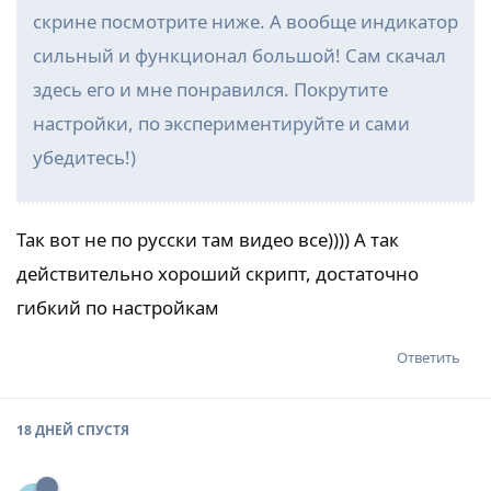
скрине посмотрите ниже. А вообще индикатор
сильный и функционал большой! Сам скачал
здесь его и мне понравился. Покрутите
настройки, по экспериментируйте и сами
убедитесь!)
Так вот не по русски там видео все)))) А так
действительно хороший скрипт, достаточно
гибкий по настройкам
Ответить
18 ДНЕЙ
СПУСТЯ