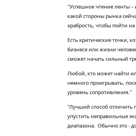
"Успешное чтение ленты – 
какой стороны рынка сейч
храбрость, чтобы пойти на 
Есть критические точки, к
бизнесе или жизни человек
сможет начать сильный тр
Любой, кто может найти ил
немного проигрывать, поск
уровень сопротивления."
"Лучший способ отличить 
упустить неправильные эк
диапазона. Обычно это - 