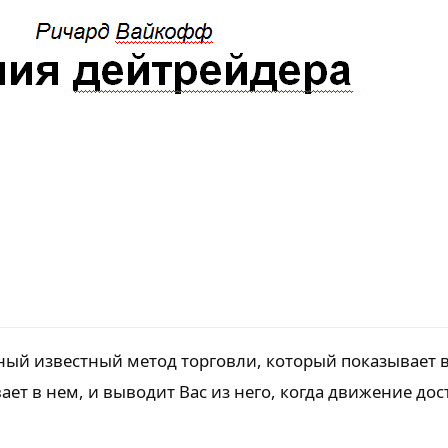
нный известный метод торговли, который показывает 
ет в нем, и выводит Вас из него, когда движение дос