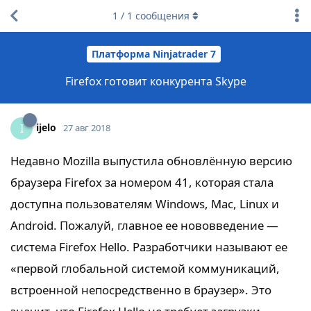
1
/
1
сообщения
Платформа Ninjatrader 7
Firefox готовит конкурента Skype
ijelo
I
27 авг 2018
Недавно Mozilla выпустила обновлённую версию
браузера Firefox за номером 41, которая стала
доступна пользователям Windows, Mac, Linux и
Android. Пожалуй, главное ее нововведение —
система Firefox Hello. Разработчики называют ее
«первой глобальной системой коммуникаций,
встроенной непосредственно в браузер». Это