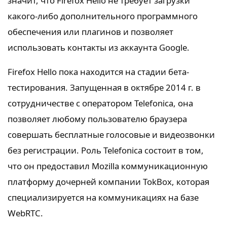
значит, что Firefox Hello не требует загрузки
какого-либо дополнительного программного
обеспечения или плагинов и позволяет
использовать контакты из аккаунта Google.
Firefox Hello пока находится на стадии бета-
тестирования. Запущенная в октябре 2014 г. в
сотрудничестве с оператором Telefonica, она
позволяет любому пользователю браузера
совершать бесплатные голосовые и видеозвонки
без регистрации. Роль Telefonica состоит в том,
что он предоставил Mozilla коммуникационную
платформу дочерней компании TokBox, которая
специализируется на коммуникациях на базе
WebRTC.