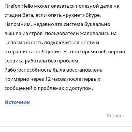
Firefox Hello может оказаться полезной даже на
стадии бета, если опять «рухнет» Skype.
Напомним, недавно эта система буквально
вышла из строя: пользователи жаловались на
невозможность подключиться к сети и
отправлять сообщения. В то же время веб-версия
сервиса работала без проблем.
Работоспособность была восстановлена
примерно через 12 часов после первых
сообщений о проблемах с доступом.
Источник
Ответить