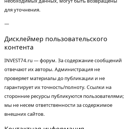
необходимых данных, могут быть возвращены
для уточнения.
—
Дисклеймер пользовательского
контента
INVEST74.ru — форум. За содержание сообщений
отвечают их авторы. Администрация не
проверяет материалы до публикации и не
гарантирует их точность/полноту. Ссылки на
сторонние ресурсы публикуются пользователями;
мы не несем ответственности за содержимое
внешних сайтов.
Контактная информация