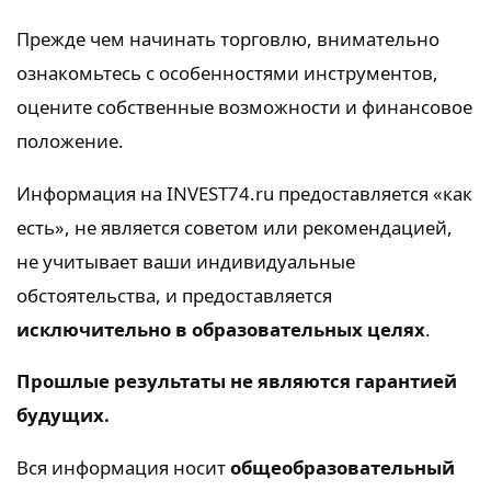
Прежде чем начинать торговлю, внимательно
ознакомьтесь с особенностями инструментов,
оцените собственные возможности и финансовое
положение.
Информация на INVEST74.ru предоставляется «как
есть», не является советом или рекомендацией,
не учитывает ваши индивидуальные
обстоятельства, и предоставляется
исключительно в образовательных целях
.
Прошлые результаты не являются гарантией
будущих.
Вся информация носит
общеобразовательный