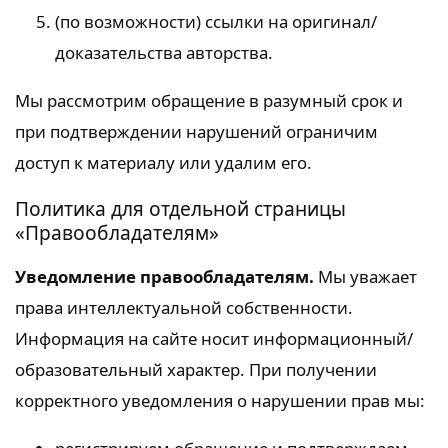
(по возможности) ссылки на оригинал/
доказательства авторства.
Мы рассмотрим обращение в разумный срок и
при подтверждении нарушений ограничим
доступ к материалу или удалим его.
Политика для отдельной страницы
«Правообладателям»
Уведомление правообладателям.
Мы уважает
права интеллектуальной собственности.
Информация на сайте носит информационный/
образовательный характер. При получении
корректного уведомления о нарушении прав мы: