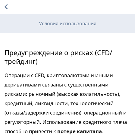
Условия использования
Предупреждение о рисках (CFD/
трейдинг)
Операции с CFD, криптовалютами и иными
деривативами связаны с существенными
рисками: рыночный (высокая волатильность),
кредитный, ликвидности, технологический
(отказы/задержки соединения), операционный и
регуляторный. Использование кредитного плеча
способно привести к
потере капитала
.