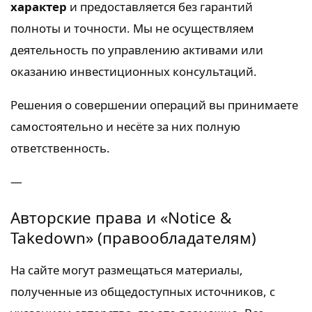
характер
и предоставляется без гарантий
полноты и точности. Мы не осуществляем
деятельность по управлению активами или
оказанию инвестиционных консультаций.
Решения о совершении операций вы принимаете
самостоятельно и несёте за них полную
ответственность.
—
Авторские права и «Notice &
Takedown» (правообладателям)
На сайте могут размещаться материалы,
полученные из общедоступных источников, с