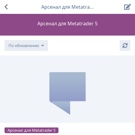
Арсенал для Metatrader 5
Арсенал для Metatrader 5
По обновлению
Арсенал для Metatrader 5